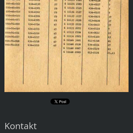
Kontakt