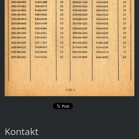
Kontakt