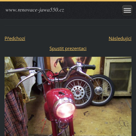
www.renovace-jawa550.cz
Předchozí
Následující
Spustit prezentaci